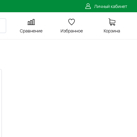
Личный кабинет
Сравнение
Избранное
Корзина