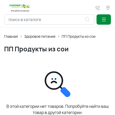
#МыВсёПривезем
Главная
Здоровое питание
ПП Продукты из сои
ПП Продукты из сои
В этой категории нет товаров. Попробуйте найти ваш
товар в другой категории.