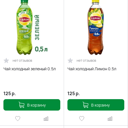
нет отзывов
нет отзывов
Чай холодный зеленый 0.5л
Чай холодный Лимон 0.5л
125
р.
125
р.
В корзину
В корзину