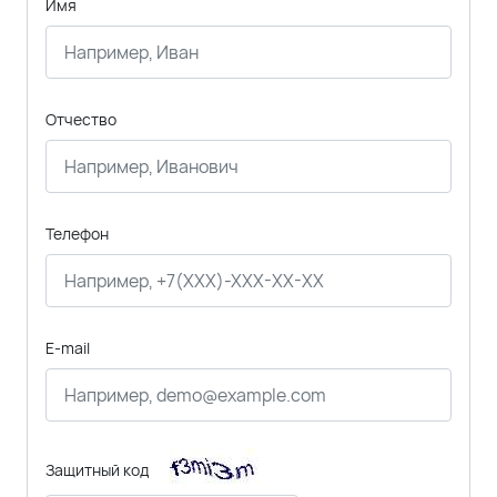
Имя
Отчество
Телефон
E-mail
Защитный код