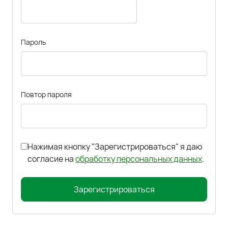
Пароль
Повтор пароля
Нажимая кнопку "Зарегистрироваться" я даю
согласие на
обработку персональных данных
.
Зарегистрироваться