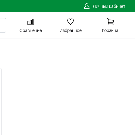
Личный кабинет
Сравнение
Избранное
Корзина