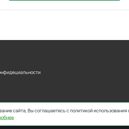
конфидециальности
ание сайта, Вы соглашаетесь с политикой использования 
робнее