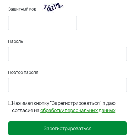
Защитный код
Пароль
Повтор пароля
Нажимая кнопку "Зарегистрироваться" я даю
согласие на
обработку персональных данных
.
Зарегистрироваться