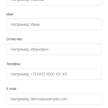
Имя
Отчество
Телефон
E-mail