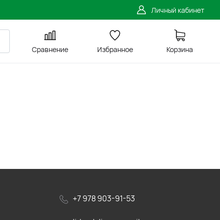
Личный кабинет
Сравнение
Избранное
Корзина
+7 978 903-91-53