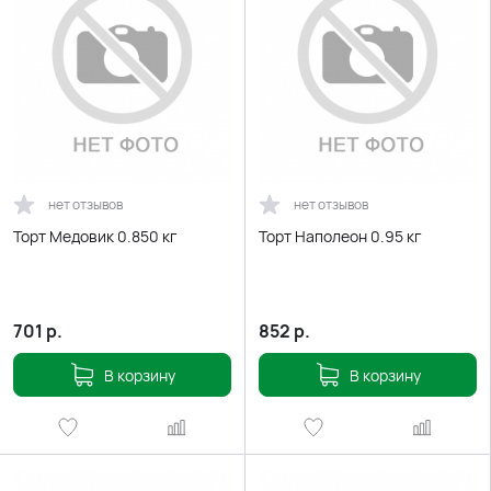
нет отзывов
нет отзывов
Торт Медовик 0.850 кг
Торт Наполеон 0.95 кг
701
р.
852
р.
В корзину
В корзину