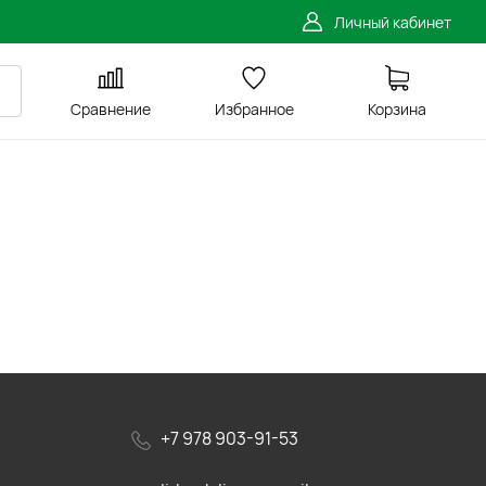
Личный кабинет
Сравнение
Избранное
Корзина
+7 978 903-91-53