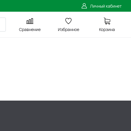
Личный кабинет
Сравнение
Избранное
Корзина