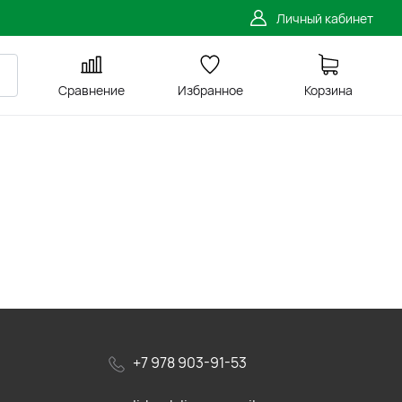
Личный кабинет
Сравнение
Избранное
Корзина
+7 978 903-91-53