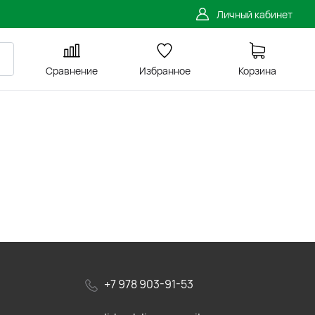
Личный кабинет
Сравнение
Избранное
Корзина
+7 978 903-91-53