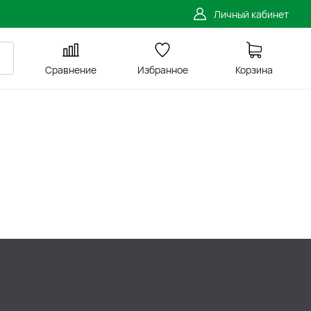
Личный кабинет
Сравнение
Избранное
Корзина