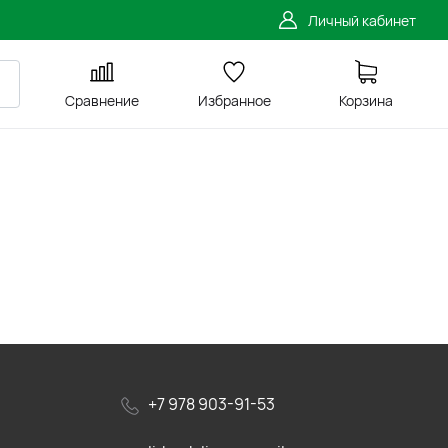
Личный кабинет
Сравнение
Избранное
Корзина
+7 978 903-91-53