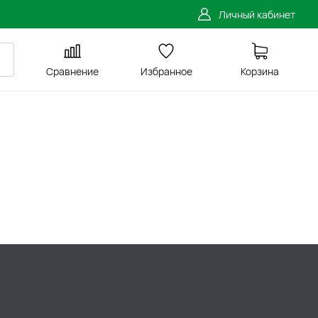
Личный кабинет
Сравнение
Избранное
Корзина