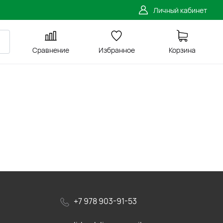
Личный кабинет
Сравнение
Избранное
Корзина
+7 978 903-91-53