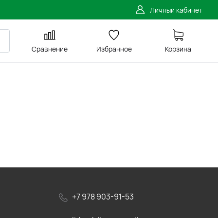
Личный кабинет
Сравнение
Избранное
Корзина
+7 978 903-91-53