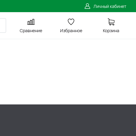
Личный кабинет
Сравнение
Избранное
Корзина