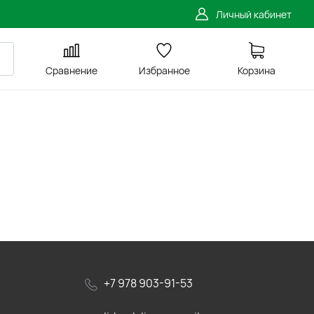
Личный кабинет
Сравнение
Избранное
Корзина
+7 978 903-91-53