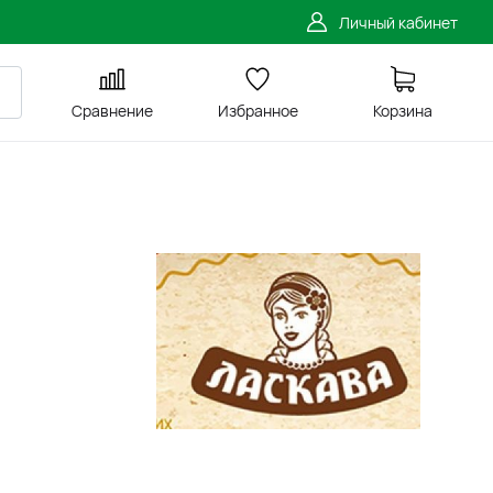
Личный кабинет
Сравнение
Избранное
Корзина