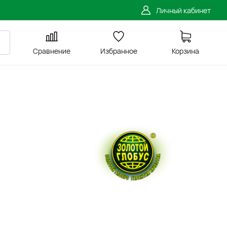
Личный кабинет
Сравнение
Избранное
Корзина