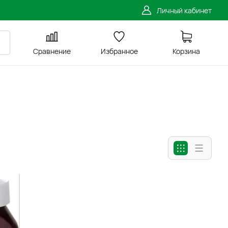
Личный кабинет
Сравнение
Избранное
Корзина