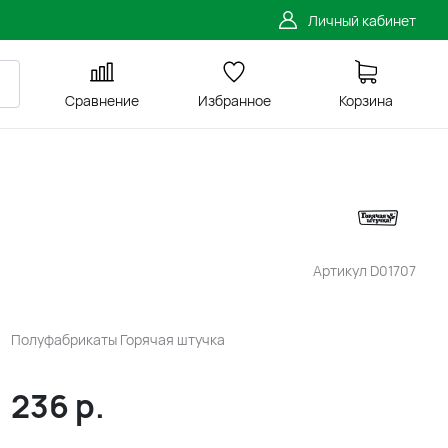
Личный кабинет
Сравнение
Избранное
Корзина
Артикул
D01707
Полуфабрикаты Горячая штучка
236
р.