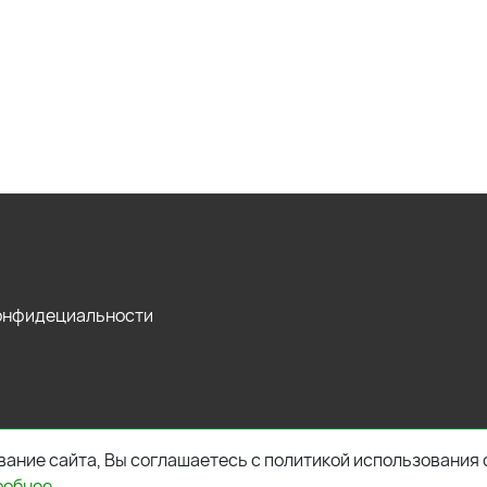
конфидециальности
ание сайта, Вы соглашаетесь с политикой использования 
робнее