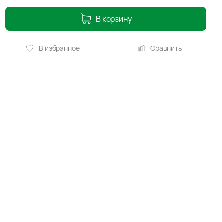
В корзину
В избранное
Сравнить