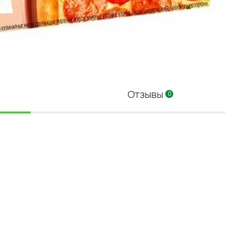
Отзывы
0