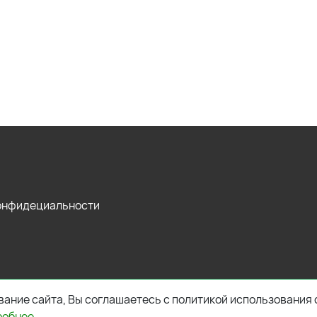
конфидециальности
ание сайта, Вы соглашаетесь с политикой использования 
робнее