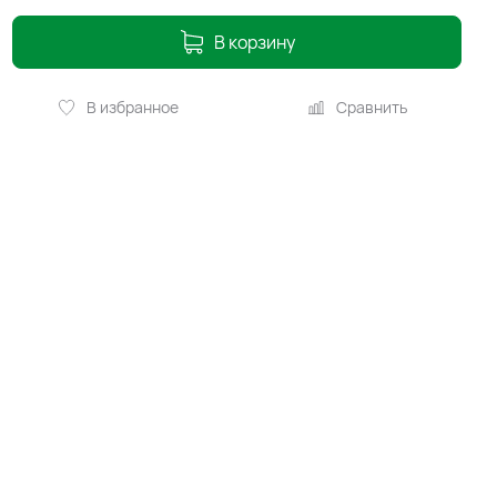
В корзину
В избранное
Сравнить