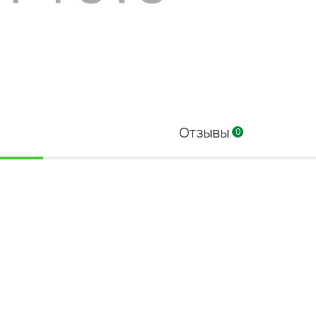
Отзывы
0