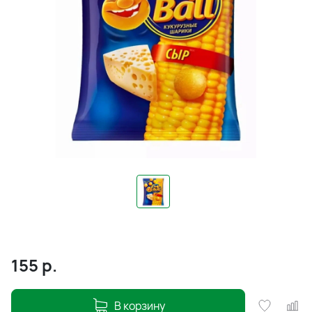
155
р.
В корзину