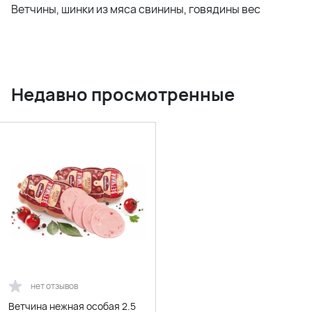
Ветчины, шинки из мяса свинины, говядины вес
Недавно просмотренные
нет отзывов
Ветчина нежная особая 2.5