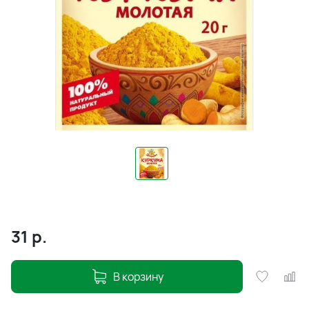
31
р.
В корзину