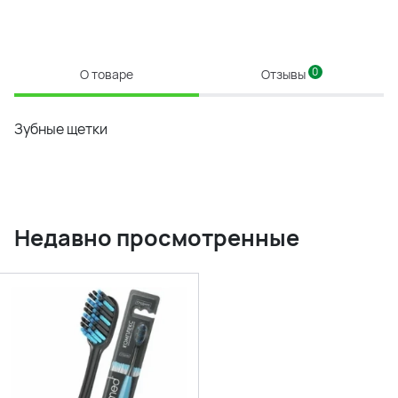
0
О товаре
Отзывы
Зубные щетки
Недавно просмотренные