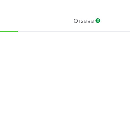
Отзывы
0