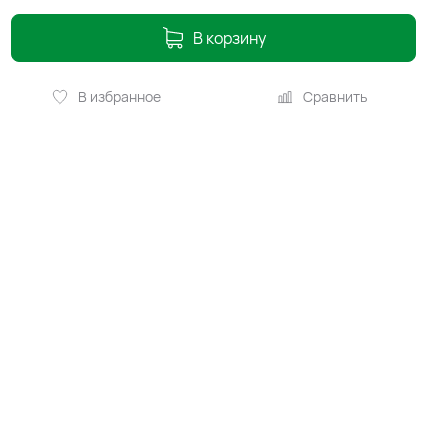
В корзину
В избранное
Сравнить