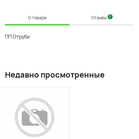
0
О товаре
Отзывы
ПП Отруби
Недавно просмотренные