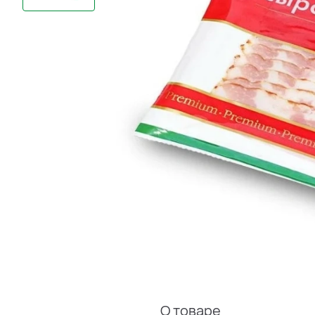
О товаре