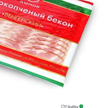
Отзывы
0