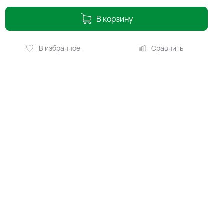
В корзину
В избранное
Сравнить