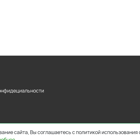
конфидециальности
ание сайта, Вы соглашаетесь с политикой использования 
робнее