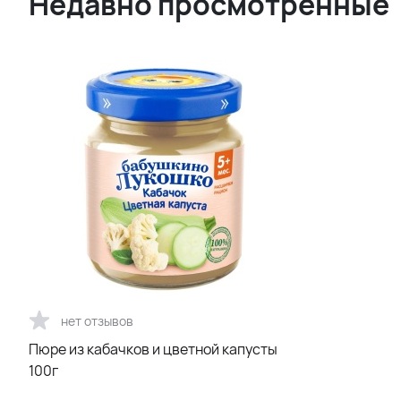
Недавно просмотренные
нет отзывов
Пюре из кабачков и цветной капусты
100г