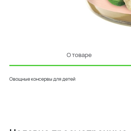
О товаре
Овощные консервы для детей