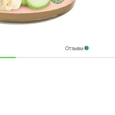
Отзывы
0