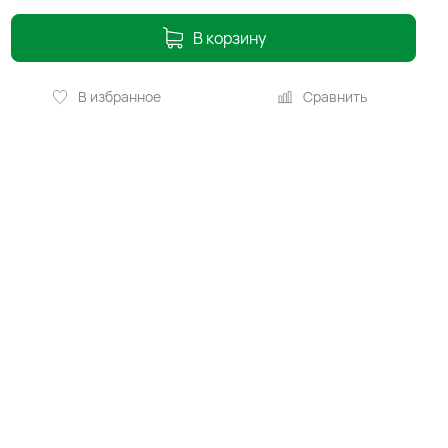
В корзину
В избранное
Сравнить