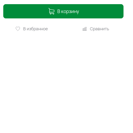
В корзину
В избранное
Сравнить