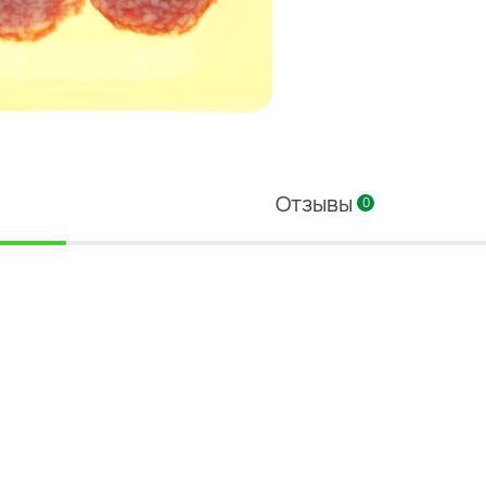
Отзывы
0