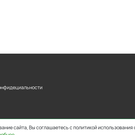
конфидециальности
ание сайта, Вы соглашаетесь с политикой использования 
робнее