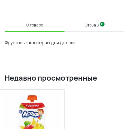
0
О товаре
Отзывы
Фруктовые консервы для дет пит
Недавно просмотренные