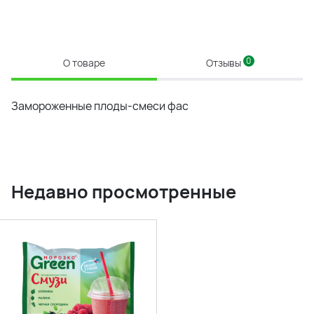
0
О товаре
Отзывы
Замороженные плоды-смеси фас
Недавно просмотренные