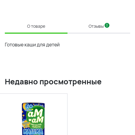
0
О товаре
Отзывы
Готовые каши для детей
Недавно просмотренные