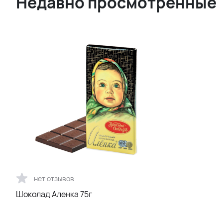
Недавно просмотренные
нет отзывов
Шоколад Аленка 75г