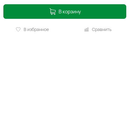
В корзину
В избранное
Сравнить