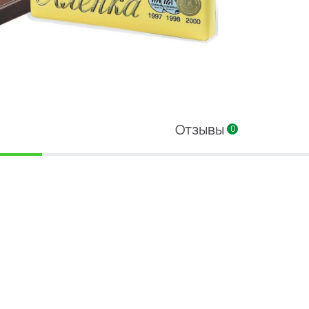
Отзывы
0