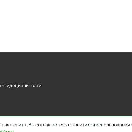
конфидециальности
ание сайта, Вы соглашаетесь с политикой использования 
робнее