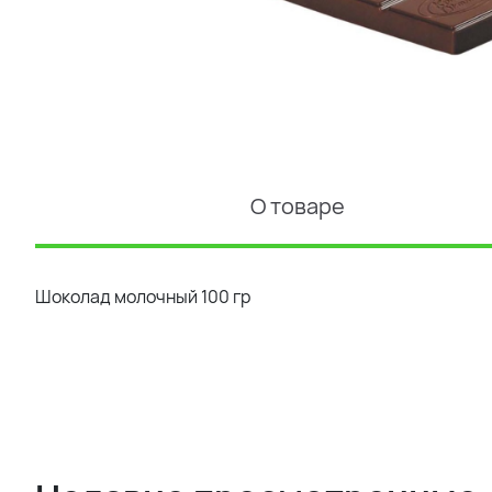
О товаре
Шоколад молочный 100 гр