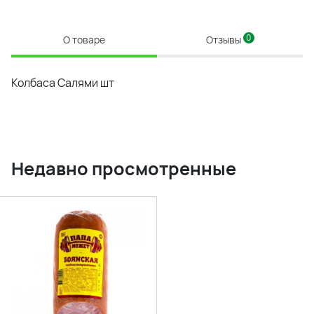
0
О товаре
Отзывы
Колбаса Салями шт
Недавно просмотренные