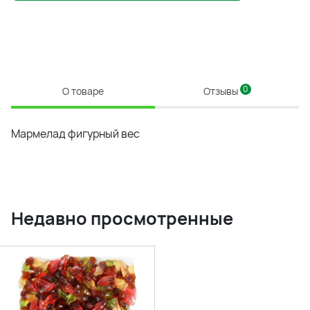
0
О товаре
Отзывы
Мармелад фигурный вес
Недавно просмотренные