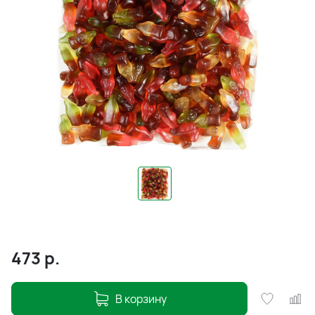
473
р.
В корзину