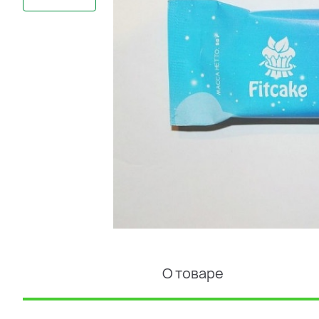
О товаре