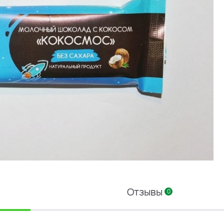
Отзывы
0