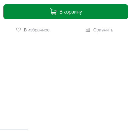
В корзину
В избранное
Сравнить