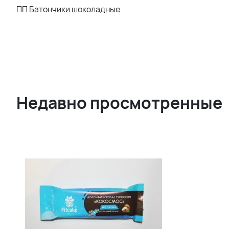
ПП Батончики шоколадные
Недавно просмотренные