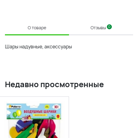
0
О товаре
Отзывы
Шары надувные, аксессуары
Недавно просмотренные