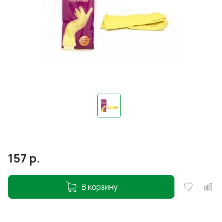
157
р.
В корзину