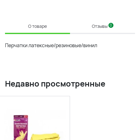
0
О товаре
Отзывы
Перчатки латексные/резиновые/винил
Недавно просмотренные