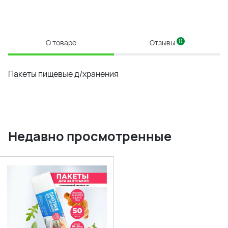
0
О товаре
Отзывы
Пакеты пищевые д/хранения
Недавно просмотренные