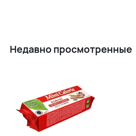
Недавно просмотренные