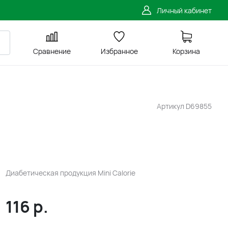
Личный кабинет
Сравнение
Избранное
Корзина
Артикул
D69855
Диабетическая продукция Mini Calorie
116
р.