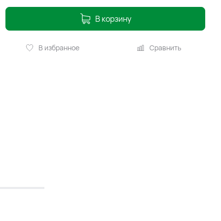
В корзину
В избранное
Сравнить