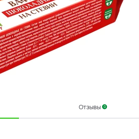
Отзывы
0