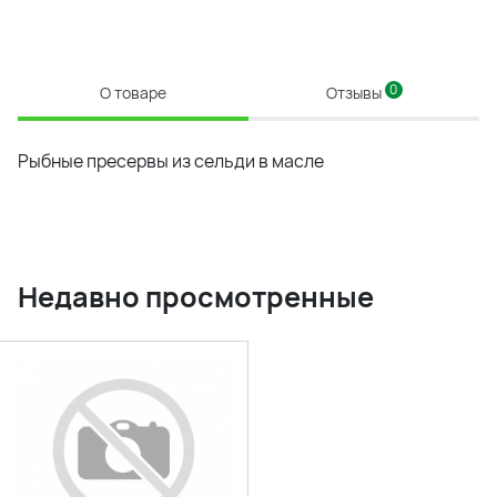
0
О товаре
Отзывы
Рыбные пресервы из сельди в масле
Недавно просмотренные