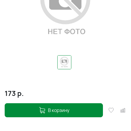
173
р.
В корзину