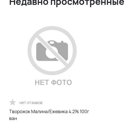
Недавно просмотренные
нет отзывов
Творожок Малина/Ежевика 4.2% 100г
ван