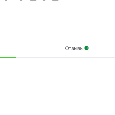
Отзывы
0