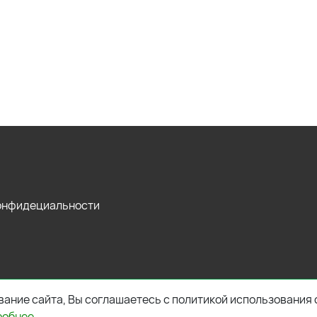
конфидециальности
ание сайта, Вы соглашаетесь с политикой использования 
робнее