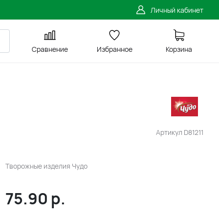
Личный кабинет
Сравнение
Избранное
Корзина
Артикул
D81211
Творожные изделия Чудо
75.90
р.