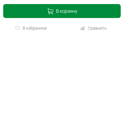
В корзину
В избранное
Сравнить