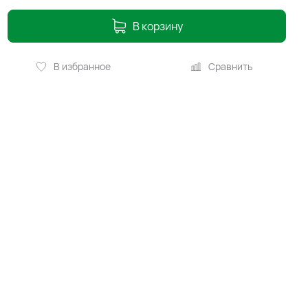
В корзину
В избранное
Сравнить