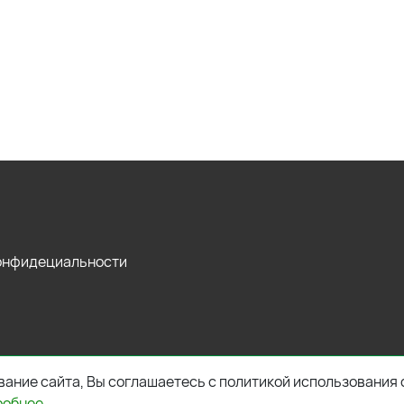
конфидециальности
ание сайта, Вы соглашаетесь с политикой использования 
робнее