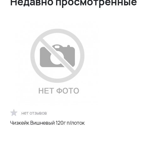
Недавно просмотренные
нет отзывов
Чизкейк Вишневый 120г п/лоток