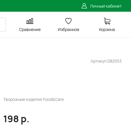
Личный кабинет
Сравнение
Избранное
Корзина
Артикул
D82553
Творожные изделия Food&Care
198
р.