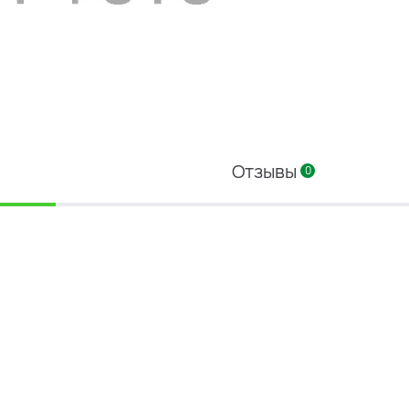
Отзывы
0