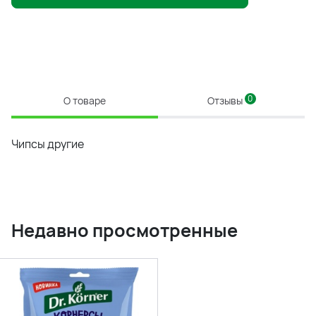
0
О товаре
Отзывы
Чипсы другие
Недавно просмотренные