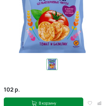
102
р.
В корзину