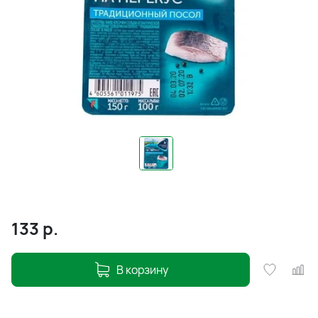
133
р.
В корзину