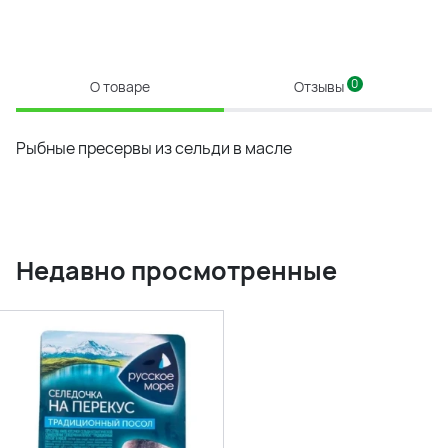
0
О товаре
Отзывы
Рыбные пресервы из сельди в масле
Недавно просмотренные