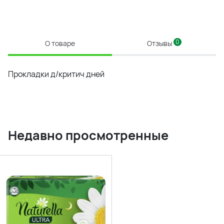
0
О товаре
Отзывы
Прокладки д/критич дней
Недавно просмотренные