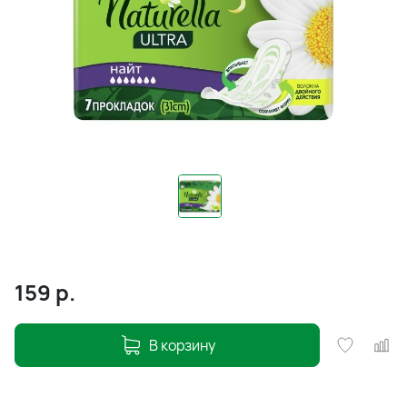
159
р.
В корзину